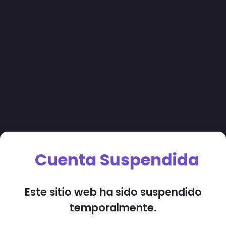
Cuenta Suspendida
Este sitio web ha sido suspendido
temporalmente.