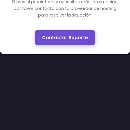
Si eres el propietario y necesitas más información,
por favor contacta con tu proveedor de hosting
para resolver la situación.
Contactar Soporte